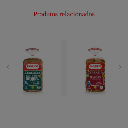
Produtos relacionados