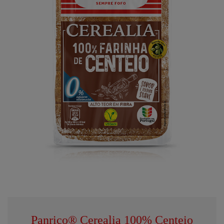
Panrico® Cerealia 100% Centeio